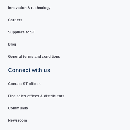
Innovation & technology
Careers
Suppliers to ST
Blog
General terms and conditions
Connect with us
Contact ST offices
Find sales offices & distributors
Community
Newsroom