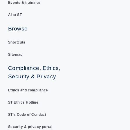
Events & trainings
AI at ST
Browse
Shortcuts
Sitemap
Compliance, Ethics,
Security & Privacy
Ethics and compliance
ST Ethics Hotline
ST's Code of Conduct
Security & privacy portal