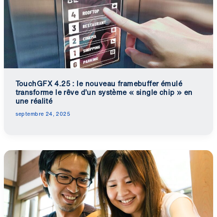
TouchGFX 4.25 : le nouveau framebuffer émulé
transforme le rêve d’un système « single chip » en
une réalité
septembre 24, 2025