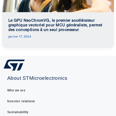
Le GPU NeoChromVG, le premier accélérateur
graphique vectoriel pour MCU généraliste, permet
des conceptions à un seul processeur
janvier 17, 2024
About STMicroelectronics
Who we are
Investor relations
Sustainability