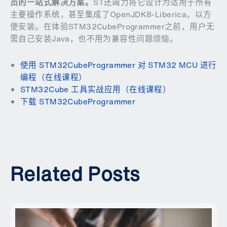
员的一站式解决方案。
ST还竭力将它设计为适用于所有
主要操作系统，甚至集成了OpenJDK8-Liberica，以方
便安装。在体验STM32CubeProgrammer之前，用户无
需自己安装Java，也不用为兼容性问题烦恼。
使用 STM32CubeProgrammer 对 STM32 MCU 进行
编程（在线课程）
STM32Cube 工具实战应用（在线课程）
下载 STM32CubeProgrammer
Related Posts