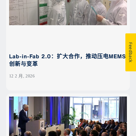
Feedback
Lab-in-Fab 2.0：扩大合作，推动压电MEMS
创新与变革
12 2 月, 2026