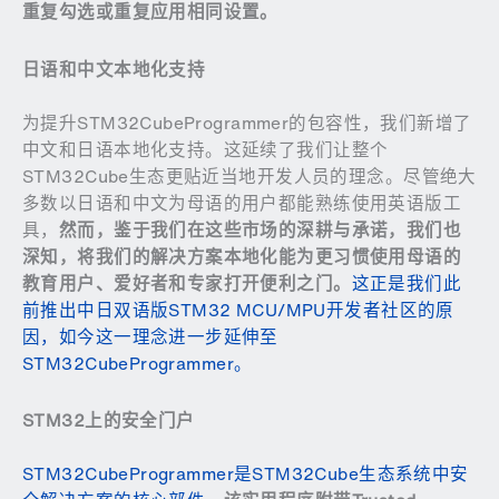
重复勾选或重复应用相同设置。
日语和中文本地化支持
为提升STM32CubeProgrammer的包容性，我们新增了
中文和日语本地化支持。这延续了我们让整个
STM32Cube生态更贴近当地开发人员的理念。尽管绝大
多数以日语和中文为母语的用户都能熟练使用英语版工
具，
然而，鉴于我们在这些市场的深耕与承诺，我们也
深知，将我们的解决方案本地化能为更习惯使用母语的
教育用户、爱好者和专家打开便利之门。
这正是我们此
前推出中日双语版STM32 MCU/MPU开发者社区的原
因，如今这一理念进一步延伸至
STM32CubeProgrammer。
STM32
上的安全门户
STM32CubeProgrammer是STM32Cube生态系统中安