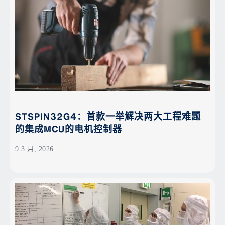
STSPIN32G4：首款一举解决两大工程难题
的集成MCU的电机控制器
9 3 月, 2026