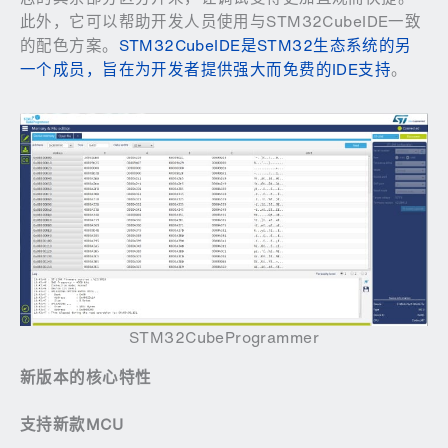
此外，它可以帮助开发人员使用与STM32CubeIDE一致
的配色方案。
STM32CubeIDE是STM32生态系统的另
一个成员，旨在为开发者提供强大而免费的IDE支持
。
STM32CubeProgrammer
新版本的核心特性
支持新款
MCU