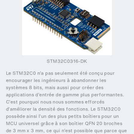
STM32C0316-DK
Le STM32C0 n’a pas seulement été conçu pour
encourager les ingénieurs à abandonner les
systèmes 8 bits, mais aussi pour créer des
applications d’entrée de gamme plus performantes.
C’est pourquoi nous nous sommes efforcés
d’améliorer la densité des fonctions. Le STM32C0
possède ainsi l’un des plus petits boîtiers pour un
MCU universel grâce à son boîtier QFN 20 broches
de 3 mm x 3 mm, ce qui n’est possible que parce que