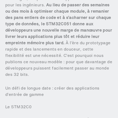
pour les ingénieurs.
Au lieu de passer des semaines
ou des mois à optimiser chaque module, à remanier
des pans entiers de code et à s’acharner sur chaque
type de données, le STM32C051 donne aux
développeurs une nouvelle marge de manœuvre pour
livrer leurs applications plus tôt et réduire leur
empreinte mémoire plus tard.
À l’ère du prototypage
rapide et des lancements en douceur, cette
flexibilité est une nécessité. C’est pourquoi nous
publions ce nouveau modèle : pour que davantage de
développeurs puissent facilement passer au monde
des 32 bits.
Un défi de longue date : créer des applications
d’entrée de gamme
Le STM32C0