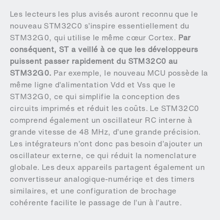
Les lecteurs les plus avisés auront reconnu que le
nouveau STM32C0 s’inspire essentiellement du
STM32G0, qui utilise le même cœur Cortex.
Par
conséquent, ST a veillé à ce que les développeurs
puissent passer rapidement du STM32C0 au
STM32G0.
Par exemple, le nouveau MCU possède la
même ligne d’alimentation Vdd et Vss que le
STM32G0, ce qui simplifie la conception des
circuits imprimés et réduit les coûts. Le STM32C0
comprend également un oscillateur RC interne à
grande vitesse de 48 MHz, d’une grande précision.
Les intégrateurs n’ont donc pas besoin d’ajouter un
oscillateur externe, ce qui réduit la nomenclature
globale. Les deux appareils partagent également un
convertisseur analogique-numériqe et des timers
similaires, et une configuration de brochage
cohérente facilite le passage de l’un à l’autre.