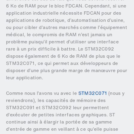
6 Ko de RAM pour le bloc FDCAN. Cependant, si une
application industrielle nécessite FDCAN pour des
applications de robotique, d’automatisation d’usine,
ou pour cibler d’autres marchés comme l’équipement
médical, le compromis de RAM n’est jamais un
problème puisqu’il permet d’utiliser une interface
rare à un prix difficile à battre. Le STM32C092
dispose également de 6 Ko de RAM de plus que le
STM32C071, ce qui permet aux développeurs de
disposer d’une plus grande marge de manœuvre pour
leur application.
Comme nous l’avons vu avec le
STM32C071
(nous y
reviendrons), les capacités de mémoire des
STM32C091 et STM32C092 leur permettent
d’exécuter de petites interfaces graphiques. ST
continue ainsi à élargir la portée de sa gamme
d’entrée de gamme en veillant à ce qu’elle puisse