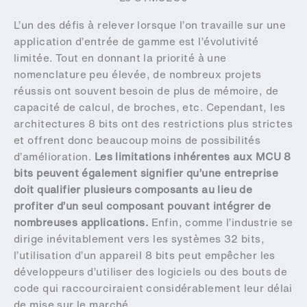
L’un des défis à relever lorsque l’on travaille sur une
application d’entrée de gamme est l’évolutivité
limitée. Tout en donnant la priorité à une
nomenclature peu élevée, de nombreux projets
réussis ont souvent besoin de plus de mémoire, de
capacité de calcul, de broches, etc. Cependant, les
architectures 8 bits ont des restrictions plus strictes
et offrent donc beaucoup moins de possibilités
d’amélioration.
Les limitations inhérentes aux MCU 8
bits peuvent également signifier qu’une entreprise
doit qualifier plusieurs composants au lieu de
profiter d’un seul composant pouvant intégrer de
nombreuses applications.
Enfin, comme l’industrie se
dirige inévitablement vers les systèmes 32 bits,
l’utilisation d’un appareil 8 bits peut empêcher les
développeurs d’utiliser des logiciels ou des bouts de
code qui raccourciraient considérablement leur délai
de mise sur le marché.