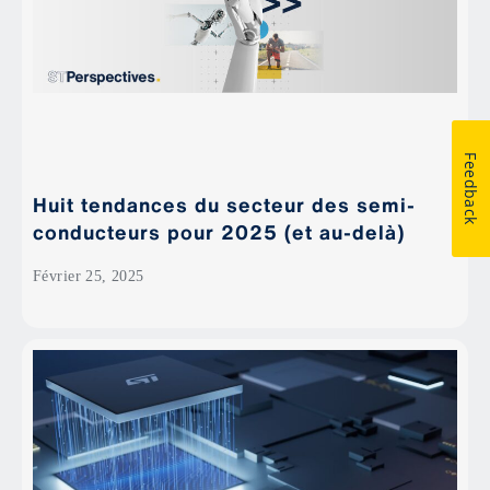
Feedback
Huit tendances du secteur des semi-
conducteurs pour 2025 (et au-delà)
Février 25, 2025