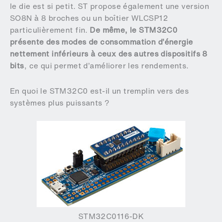
le die est si petit. ST propose également une version
SO8N à 8 broches ou un boîtier WLCSP12
particulièrement fin.
De même, le STM32C0
présente des modes de consommation d’énergie
nettement inférieurs à ceux des autres dispositifs 8
bits
, ce qui permet d’améliorer les rendements.
En quoi le STM32C0 est-il un tremplin vers des
systèmes plus puissants ?
STM32C0116-DK