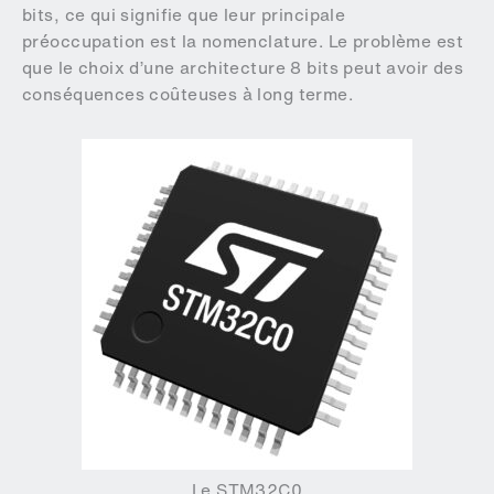
bits, ce qui signifie que leur principale
préoccupation est la nomenclature. Le problème est
que le choix d’une architecture 8 bits peut avoir des
conséquences coûteuses à long terme.
Le STM32C0