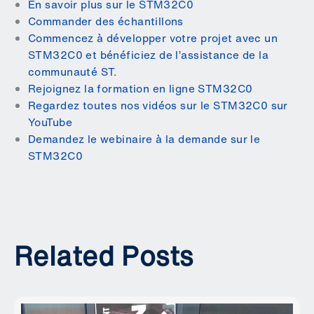
En savoir plus sur le STM32C0
Commander des échantillons
Commencez à développer votre projet avec un
STM32C0 et bénéficiez de l’assistance de la
communauté ST.
Rejoignez la formation en ligne STM32C0
Regardez toutes nos vidéos sur le STM32C0 sur
YouTube
Demandez le webinaire à la demande sur le
STM32C0
Related Posts