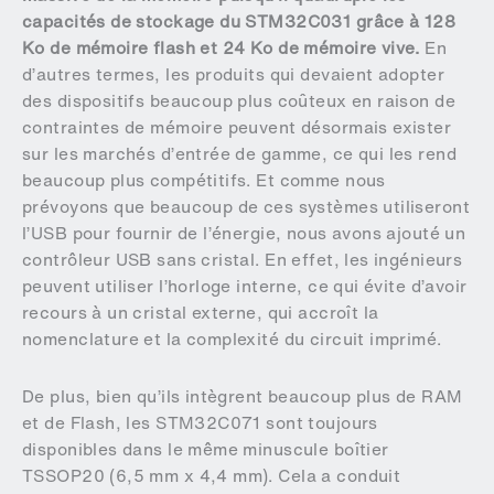
capacités de stockage du STM32C031 grâce à 128
Ko de mémoire flash et 24 Ko de mémoire vive.
En
d’autres termes, les produits qui devaient adopter
des dispositifs beaucoup plus coûteux en raison de
contraintes de mémoire peuvent désormais exister
sur les marchés d’entrée de gamme, ce qui les rend
beaucoup plus compétitifs. Et comme nous
prévoyons que beaucoup de ces systèmes utiliseront
l’USB pour fournir de l’énergie, nous avons ajouté un
contrôleur USB sans cristal. En effet, les ingénieurs
peuvent utiliser l’horloge interne, ce qui évite d’avoir
recours à un cristal externe, qui accroît la
nomenclature et la complexité du circuit imprimé.
De plus, bien qu’ils intègrent beaucoup plus de RAM
et de Flash, les STM32C071 sont toujours
disponibles dans le même minuscule boîtier
TSSOP20 (6,5 mm x 4,4 mm). Cela a conduit