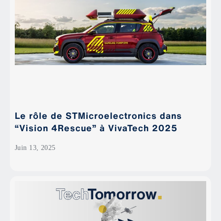
Le rôle de STMicroelectronics dans
“Vision 4Rescue” à VivaTech 2025
Juin 13, 2025