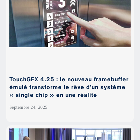
TouchGFX 4.25 : le nouveau framebuffer
émulé transforme le rêve d’un système
« single chip » en une réalité
Septembre 24, 2025