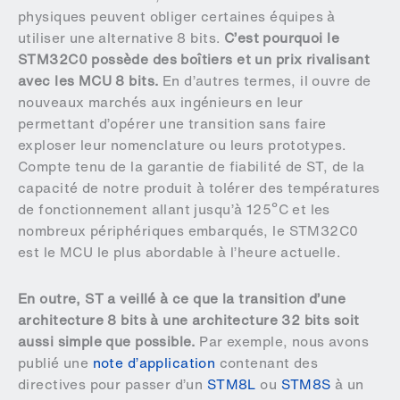
physiques peuvent obliger certaines équipes à
utiliser une alternative 8 bits.
C’est pourquoi le
STM32C0 possède des boîtiers et un prix rivalisant
avec les MCU 8 bits.
En d’autres termes, il ouvre de
nouveaux marchés aux ingénieurs en leur
permettant d’opérer une transition sans faire
exploser leur nomenclature ou leurs prototypes.
Compte tenu de la garantie de fiabilité de ST, de la
capacité de notre produit à tolérer des températures
de fonctionnement allant jusqu’à 125ºC et les
nombreux périphériques embarqués, le STM32C0
est le MCU le plus abordable à l’heure actuelle.
En outre, ST a veillé à ce que la transition d’une
architecture 8 bits à une architecture 32 bits soit
aussi simple que possible.
Par exemple, nous avons
publié une
note d’application
contenant des
directives pour passer d’un
STM8L
ou
STM8S
à un