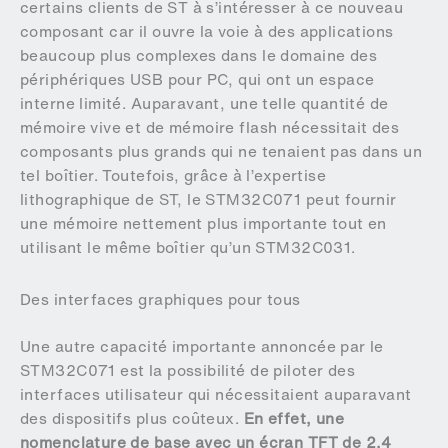
certains clients de ST à s’intéresser à ce nouveau
composant car il ouvre la voie à des applications
beaucoup plus complexes dans le domaine des
périphériques USB pour PC, qui ont un espace
interne limité. Auparavant, une telle quantité de
mémoire vive et de mémoire flash nécessitait des
composants plus grands qui ne tenaient pas dans un
tel boîtier. Toutefois, grâce à l’expertise
lithographique de ST, le STM32C071 peut fournir
une mémoire nettement plus importante tout en
utilisant le même boîtier qu’un STM32C031.
Des interfaces graphiques pour tous
Une autre capacité importante annoncée par le
STM32C071 est la possibilité de piloter des
interfaces utilisateur qui nécessitaient auparavant
des dispositifs plus coûteux.
En effet, une
nomenclature de base avec un écran TFT de 2,4