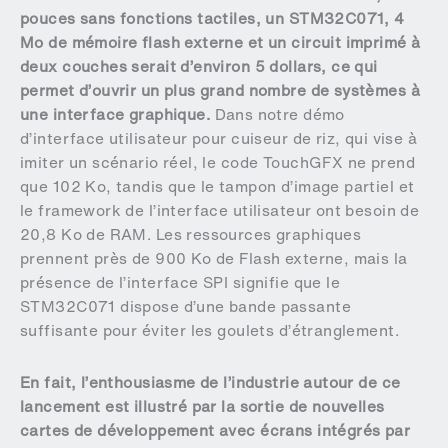
pouces sans fonctions tactiles, un STM32C071, 4
Mo de mémoire flash externe et un circuit imprimé à
deux couches serait d’environ 5 dollars, ce qui
permet d’ouvrir un plus grand nombre de systèmes à
une interface graphique.
Dans notre démo
d’interface utilisateur pour cuiseur de riz, qui vise à
imiter un scénario réel, le code TouchGFX ne prend
que 102 Ko, tandis que le tampon d’image partiel et
le framework de l’interface utilisateur ont besoin de
20,8 Ko de RAM. Les ressources graphiques
prennent près de 900 Ko de Flash externe, mais la
présence de l’interface SPI signifie que le
STM32C071 dispose d’une bande passante
suffisante pour éviter les goulets d’étranglement.
En fait, l’enthousiasme de l’industrie autour de ce
lancement est illustré par la sortie de nouvelles
cartes de développement avec écrans intégrés par