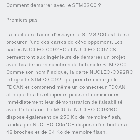
Comment démarrer avec le STM32C0 ?
Premiers pas
La meilleure façon d’essayer le STM32C0 est de se
procurer l’une des cartes de développement. Les
cartes NUCLEO-C092RC et NUCLEO-C051C8
permettront aux ingénieurs de démarrer un projet
avec les derniers membres de la famille STM32C0.
Comme son nom l’indique, la carte NUCLEO-C092RC
intègre le STM32C092, qui prend en charge le
FDCAN et comprend même un connecteur FDCAN
afin que les développeurs puissent commencer
immédiatement leur démonstration de faisabilité
avec l’interface. Le MCU de NUCLEO-C092RC
dispose également de 256 Ko de mémoire flash,
tandis que NUCLEO-C051C8 dispose d’un boîtier à
48 broches et de 64 Ko de mémoire flash.