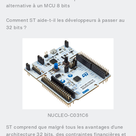
alternative à un MCU 8 bits
Comment ST aide-t-il les développeurs à passer au
32 bits ?
NUCLEO-C031C6
ST comprend que malgré tous les avantages d’une
architecture 32 bits, des contraintes financières et