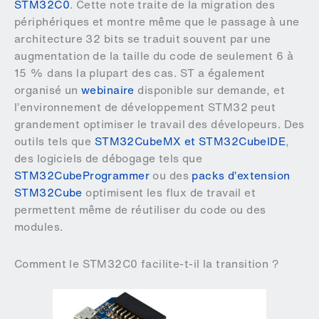
STM32C0
. Cette note traite de la migration des
périphériques et montre même que le passage à une
architecture 32 bits se traduit souvent par une
augmentation de la taille du code de seulement 6 à
15 % dans la plupart des cas. ST a également
organisé un
webinaire
disponible sur demande, et
l’environnement de développement STM32 peut
grandement optimiser le travail des dévelopeurs. Des
outils tels que
STM32CubeMX et STM32CubeIDE
,
des logiciels de débogage tels que
STM32CubeProgrammer
ou des
packs d’extension
STM32Cube
optimisent les flux de travail et
permettent même de réutiliser du code ou des
modules.
Comment le STM32C0 facilite-t-il la transition ?