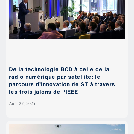
De la technologie BCD à celle de la
radio numérique par satellite: le
parcours d’innovation de ST à travers
les trois jalons de l’IEEE
Août 27, 2025